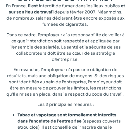
En France,
il est
interdit de fumer dans les lieux publics
et
sur son lieu de travail
depuis février 2007. Néanmoins,
de nombreux salariés déclarent être encore exposés aux
fumées de cigarettes.
Dans ce cadre, l’employeur a la responsabilité de veiller à
ce que l’interdiction soit respectée et appliquée par
l’ensemble des salariés. La santé et la sécurité de ses
collaborateurs doit être au cœur de sa stratégie
d’entreprise.
En revanche, l’employeur n’a pas une obligation de
résultats, mais une obligation de moyens. Si des risques
sont identifiés au sein de l’entreprise, l’employeur doit
être en mesure de prouver les limites, les restrictions
qu’il a mises en place, dans le respect du code du travail.
Les 2 principales mesures :
Tabac et vapotage sont formellement interdits
dans l’enceinte de l’entreprise
(espaces couverts
et/ou clos). Il est conseillé de l’inscrire dans le