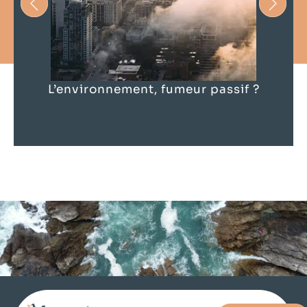
L’environnement, fumeur passif ?