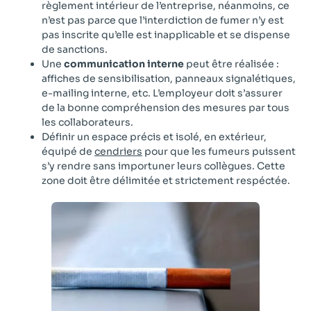
règlement intérieur de l’entreprise, néanmoins, ce
n’est pas parce que l’interdiction de fumer n’y est
pas inscrite qu’elle est inapplicable et se dispense
de sanctions.
Une
communication interne
peut être réalisée :
affiches de sensibilisation, panneaux signalétiques,
e-mailing interne, etc. L’employeur doit s’assurer
de la bonne compréhension des mesures par tous
les collaborateurs.
Définir un espace précis et isolé, en extérieur,
équipé de
cendriers
pour que les fumeurs puissent
s’y rendre sans importuner leurs collègues. Cette
zone doit être délimitée et strictement respéctée.