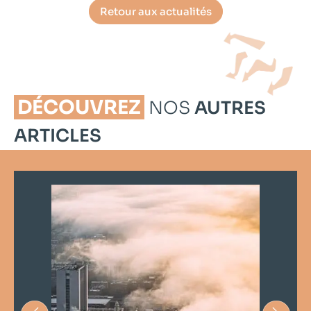
Retour aux actualités
DÉCOUVREZ
NOS
AUTRES
ARTICLES