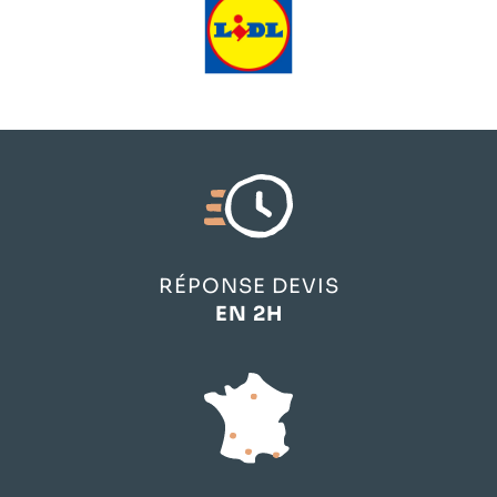
RÉPONSE DEVIS
EN 2H