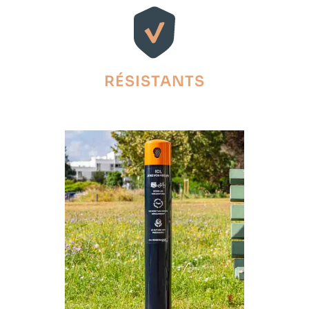
RÉSISTANTS