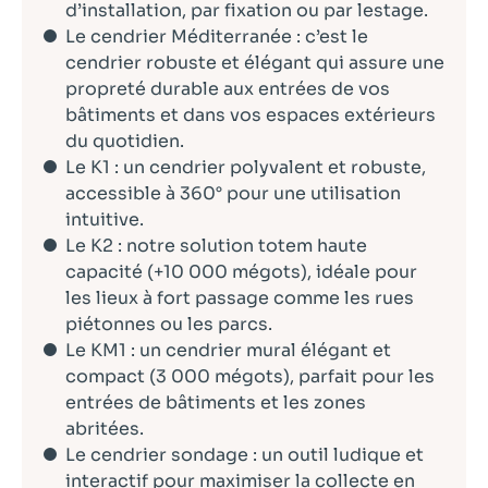
d’installation, par fixation ou par lestage.
Le cendrier Méditerranée : c’est le
cendrier robuste et élégant qui assure une
propreté durable aux entrées de vos
bâtiments et dans vos espaces extérieurs
du quotidien.
Le K1 : un cendrier polyvalent et robuste,
accessible à 360° pour une utilisation
intuitive.
Le K2 : notre solution totem haute
capacité (+10 000 mégots), idéale pour
les lieux à fort passage comme les rues
piétonnes ou les parcs.
Le KM1 : un cendrier mural élégant et
compact (3 000 mégots), parfait pour les
entrées de bâtiments et les zones
abritées.
Le cendrier sondage : un outil ludique et
interactif pour maximiser la collecte en