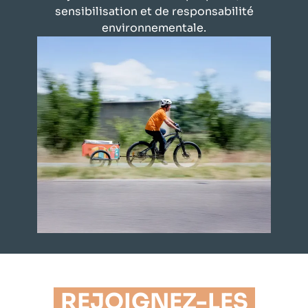
sensibilisation et de responsabilité
environnementale.
REJOIGNEZ-LES