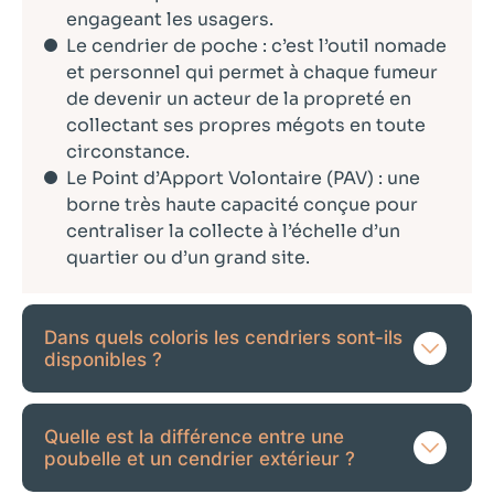
engageant les usagers.
Le cendrier de poche : c’est l’outil nomade
et personnel qui permet à chaque fumeur
de devenir un acteur de la propreté en
collectant ses propres mégots en toute
circonstance.
Le Point d’Apport Volontaire (PAV) : une
borne très haute capacité conçue pour
centraliser la collecte à l’échelle d’un
quartier ou d’un grand site.
Dans quels coloris les cendriers sont-ils
disponibles ?
Quelle est la différence entre une
poubelle et un cendrier extérieur ?