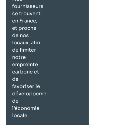
fournisseurs
se trouvent
en France,
et proche
de nos
locaux, afin
de limiter
notre
empreinte
carbone et
de
favoriser le
développement
de
l’économie
locale.