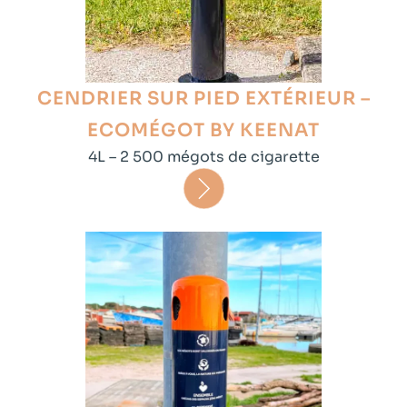
CENDRIER SUR PIED EXTÉRIEUR –
ECOMÉGOT BY KEENAT
4L – 2 500 mégots de cigarette