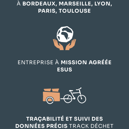
À
BORDEAUX, MARSEILLE, LYON,
PARIS, TOULOUSE
ENTREPRISE À
MISSION AGRÉÉE
ESUS
TRAÇABILITÉ ET SUIVI DES
DONNÉES PRÉCIS
TRACK DÉCHET