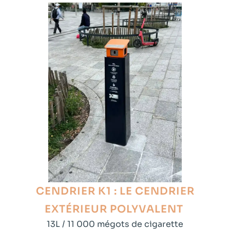
CENDRIER K1 : LE CENDRIER
EXTÉRIEUR POLYVALENT
13L / 11 000 mégots de cigarette