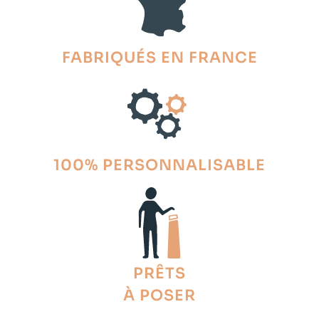
FABRIQUÉS EN FRANCE
100% PERSONNALISABLE
PRÊTS
À POSER