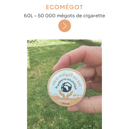
ECOMÉGOT
60L – 50 000 mégots de cigarette