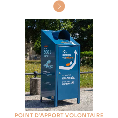
POINT D’APPORT VOLONTAIRE