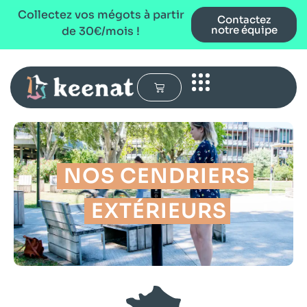
Collectez vos mégots à partir
Contactez
notre équipe
de 30€/mois !
NOS CENDRIERS
EXTÉRIEURS