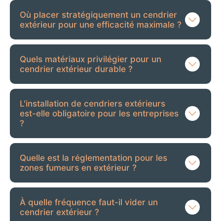
Où placer stratégiquement un cendrier
extérieur pour une efficacité maximale ?
Quels matériaux privilégier pour un
cendrier extérieur durable ?
L'installation de cendriers extérieurs
est-elle obligatoire pour les entreprises
?
Quelle est la réglementation pour les
zones fumeurs en extérieur ?
À quelle fréquence faut-il vider un
cendrier extérieur ?