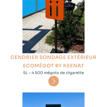
CENDRIER SONDAGE EXTÉRIEUR
ECOMÉGOT BY KEENAT
5L – 4 500 mégots de cigarette