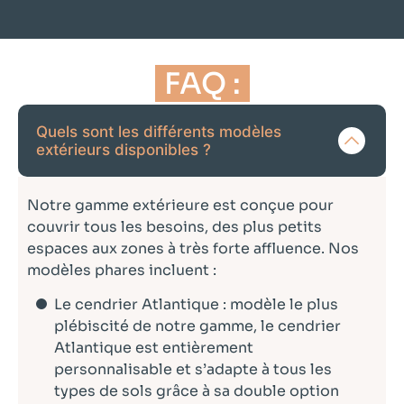
FAQ :
Quels sont les différents modèles
extérieurs disponibles ?
Notre gamme extérieure est conçue pour
couvrir tous les besoins, des plus petits
espaces aux zones à très forte affluence. Nos
modèles phares incluent :
Le cendrier Atlantique : modèle le plus
plébiscité de notre gamme, le cendrier
Atlantique est entièrement
personnalisable et s’adapte à tous les
types de sols grâce à sa double option