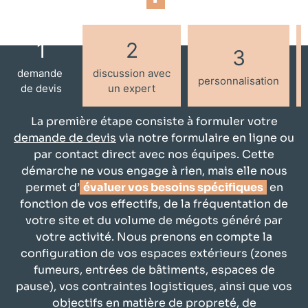
1
2
3
demande
discussion avec
personnalisation
de devis
un expert
La première étape consiste à formuler votre
demande de devis
via notre formulaire en ligne ou
par contact direct avec nos équipes. Cette
démarche ne vous engage à rien, mais elle nous
permet d’
évaluer vos besoins spécifiques
en
fonction de vos effectifs, de la fréquentation de
votre site et du volume de mégots généré par
votre activité. Nous prenons en compte la
configuration de vos espaces extérieurs (zones
fumeurs, entrées de bâtiments, espaces de
pause), vos contraintes logistiques, ainsi que vos
objectifs en matière de propreté, de