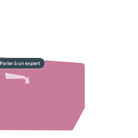
Parler à un expert