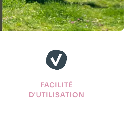
FACILITÉ
D'UTILISATION