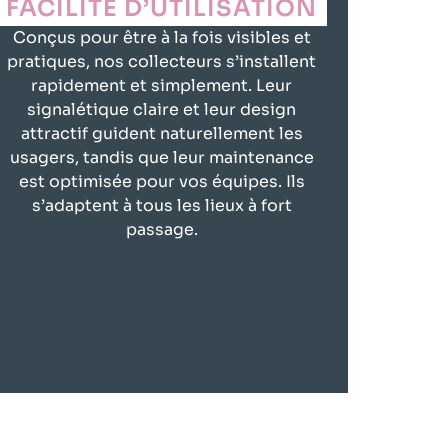
FACILITÉ D’UTILISATION
Conçus pour être à la fois visibles et
pratiques, nos collecteurs s’installent
rapidement et simplement. Leur
signalétique claire et leur design
attractif guident naturellement les
usagers, tandis que leur maintenance
est optimisée pour vos équipes. Ils
s’adaptent à tous les lieux à fort
passage.