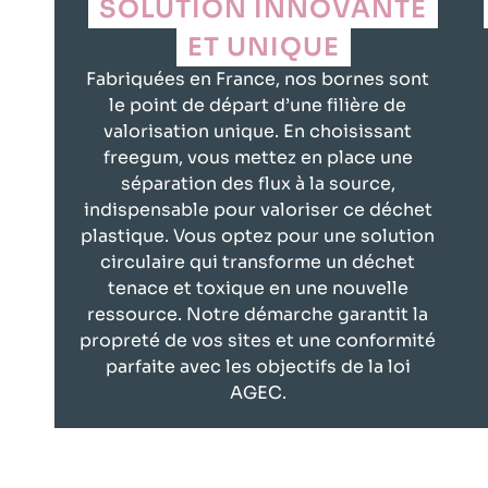
SOLUTION INNOVANTE
ET UNIQUE
Fabriquées en France, nos bornes sont
le point de départ d’une filière de
valorisation unique. En choisissant
freegum, vous mettez en place une
séparation des flux à la source,
indispensable pour valoriser ce déchet
plastique. Vous optez pour une solution
circulaire qui transforme un déchet
tenace et toxique en une nouvelle
ressource. Notre démarche garantit la
propreté de vos sites et une conformité
parfaite avec les objectifs de la loi
AGEC.