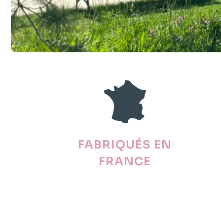
FABRIQUÉS EN
FRANCE