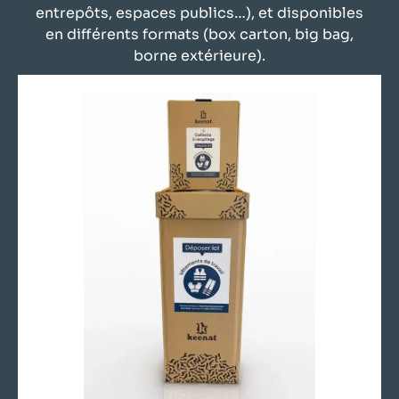
entrepôts, espaces publics…), et disponibles
en différents formats (box carton, big bag,
borne extérieure).