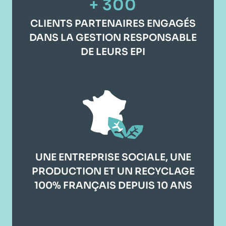
+ 300
CLIENTS PARTENAIRES ENGAGÉS
DANS LA GESTION RESPONSABLE
DE LEURS EPI
UNE ENTREPRISE SOCIALE, UNE
PRODUCTION ET UN RECYCLAGE
100% FRANÇAIS DEPUIS 10 ANS