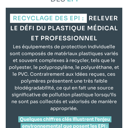
RECYCLAGE DES EPI :
RELEVER
LE DÉFI DU PLASTIQUE MÉDICAL
ET PROFESSIONNEL
Les équipements de protection individuelle
sont composés de matériaux plastiques variés
et souvent complexes à recycler, tels que le
polyester, le polypropylène, le polyuréthane, et
le PVC. Contrairement aux idées reçues, ces
polymères présentent une très faible
biodégradabilité, ce qui en fait une source
significative de pollution plastique lorsqu’ils
ne sont pas collectés et valorisés de manière
appropriée.
Quelques chiffres clés illustrent l’enjeu
environnemental que posent les EPI :