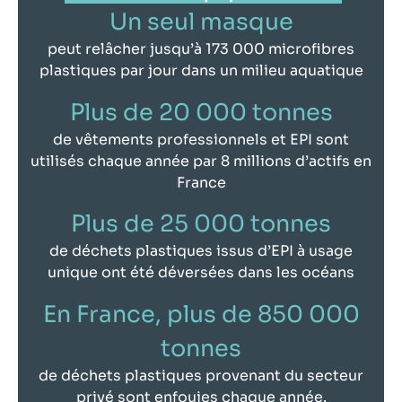
Un seul masque
peut relâcher jusqu’à 173 000 microfibres
plastiques par jour dans un milieu aquatique
Plus de 20 000 tonnes
de vêtements professionnels et EPI sont
utilisés chaque année par 8 millions d’actifs en
France
Plus de 25 000 tonnes
de déchets plastiques issus d’EPI à usage
unique ont été déversées dans les océans
En France, plus de 850 000
tonnes
de déchets plastiques provenant du secteur
privé sont enfouies chaque année.