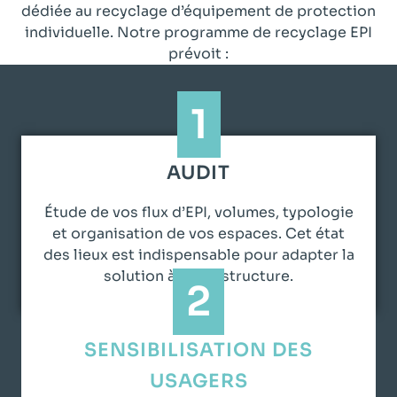
dédiée au recyclage d’équipement de protection
individuelle. Notre programme de recyclage EPI
prévoit :
1
AUDIT
Étude de vos flux d’EPI, volumes, typologie
et organisation de vos espaces. Cet état
des lieux est indispensable pour adapter la
solution à votre structure.
2
SENSIBILISATION DES
USAGERS