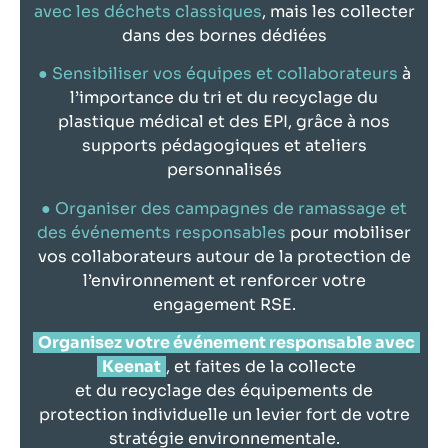
avec les déchets classiques
, mais les collecter
dans des bornes dédiées
● Sensibiliser vos équipes et collaborateurs
à
l’importance du tri et du recyclage du
plastique médical et des EPI, grâce à nos
supports pédagogiques et ateliers
personnalisés
● Organiser des campagnes de ramassage et
des événements responsables
pour mobiliser
vos collaborateurs autour de la protection de
l’environnement et renforcer votre
engagement RSE.
Organisez votre événement responsable avec
Keenat
, et faites de la collecte
et du recyclage des équipements de
protection individuelle un levier fort de votre
stratégie environnementale.