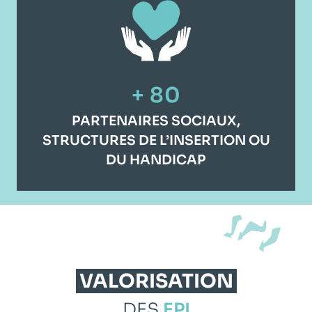
+ 80
PARTENAIRES SOCIAUX,
STRUCTURES DE L’INSERTION OU
DU HANDICAP
VALORISATION
DES
EPI