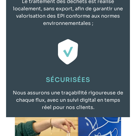
Le traitement des déchets est réalisé
localement, sans export, afin de garantir une
valorisation des EPI conforme aux normes
environnementales ;
SÉCURISÉES
Nous assurons une traçabilité rigoureuse de
chaque flux, avec un suivi digital en temps
réel pour nos clients.