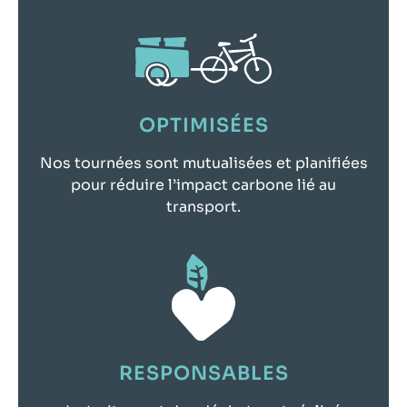
OPTIMISÉES
Nos tournées sont mutualisées et planifiées
pour réduire l’impact carbone lié au
transport.
RESPONSABLES