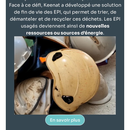
Face à ce défi, Keenat a développé une solution
de fin de vie des EPI, qui permet de trier, de
démanteler et de recycler ces déchets. Les EPI
usagés deviennent ainsi de
nouvelles
ressources ou sources d’énergie
.
En savoir plus