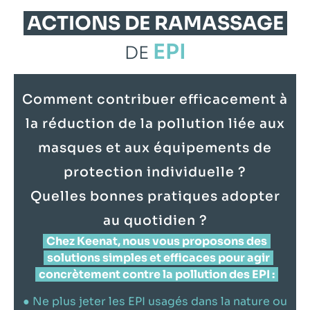
ACTIONS DE RAMASSAGE
EPI
DE
Comment contribuer efficacement à
la réduction de la pollution liée aux
masques et aux équipements de
protection individuelle ?
Quelles bonnes pratiques adopter
au quotidien ?
Chez Keenat, nous vous proposons des
solutions simples et efficaces pour agir
concrètement contre la pollution des EPI :
● Ne plus jeter les EPI usagés dans la nature ou