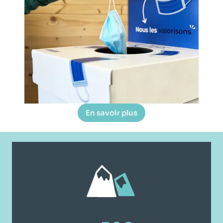
En savoir plus