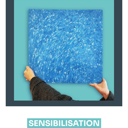
SENSIBILISATION