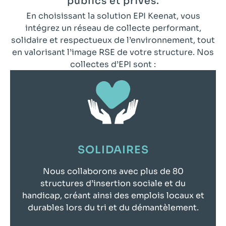
publics et privés.
En choisissant la solution EPI Keenat, vous
intégrez un réseau de collecte performant,
solidaire et respectueux de l’environnement, tout
en valorisant l’image RSE de votre structure. Nos
collectes d’EPI sont :
SOLIDAIRES
Nous collaborons avec plus de 80
structures d’insertion sociale et du
handicap, créant ainsi des emplois locaux et
durables lors du tri et du démantèlement.