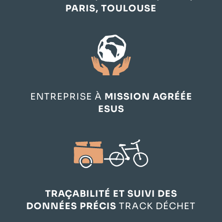
PARIS, TOULOUSE
ENTREPRISE À
MISSION AGRÉÉE
ESUS
TRAÇABILITÉ ET SUIVI DES
DONNÉES PRÉCIS
TRACK DÉCHET