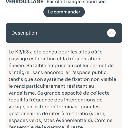
VERROUILLAGE
: Par clé triangle sécurisée
Le commander
Description
Le K2/K3 a été conçu pour les sites où le
passage est continu et la fréquentation
élevée. Sa faible emprise au sol lui permet de
s’intégrer sans encombrer l’espace public,
tandis que son système de fixation non visible
le rend particulièrement résistant au
vandalisme. Sa grande capacité de collecte
réduit la fréquence des interventions de
vidage, un critère déterminant pour les
gestionnaires de sites à fort trafic (voirie,
espaces verts, sites événementiels). Comme
l’ensemble de la gamme, il reste