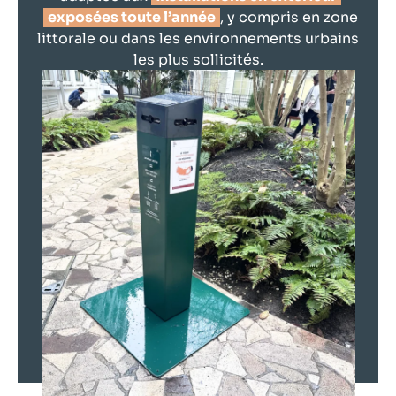
exposées toute l’année
, y compris en zone
littorale ou dans les environnements urbains
les plus sollicités.