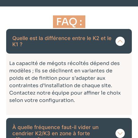
FAQ :
Quelle est la différence entre le K2 et le
K1 ?
La capacité de mégots récoltés dépend des
modèles ; ils se déclinent en variantes de
poids et de finition pour s’adapter aux
contraintes d’installation de chaque site.
Contactez notre équipe pour affiner le choix
selon votre configuration.
À quelle fréquence faut-il vider un
cendrier K2/K3 en zone à forte