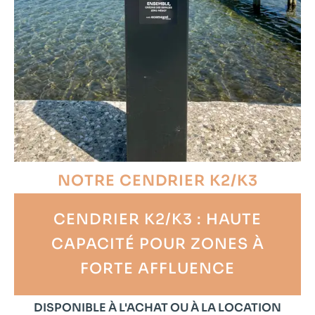
NOTRE CENDRIER K2/K3
CENDRIER K2/K3 : HAUTE
CAPACITÉ POUR ZONES À
FORTE AFFLUENCE
DISPONIBLE À L'ACHAT OU À LA LOCATION