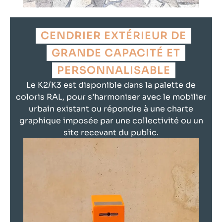
CENDRIER EXTÉRIEUR DE
GRANDE CAPACITÉ ET
PERSONNALISABLE
Le K2/K3 est disponible dans la palette de
coloris RAL, pour s’harmoniser avec le mobilier
urbain existant ou répondre à une charte
graphique imposée par une collectivité ou un
site recevant du public.