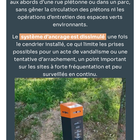
aux abords d’une rue piétonne ou dans un parc,
sans gêner la circulation des piétons ni les
opérations d’entretien des espaces verts
environnants.
Le
système d’ancrage est dissimulé
une fois
le cendrier installé, ce qui limite les prises
possibles pour un acte de vandalisme ou une
tentative d’arrachement, un point important
sur les sites à forte fréquentation et peu
surveillés en continu.