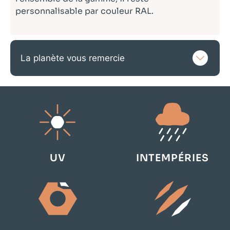
personnalisable par couleur RAL.
La planète vous remercie
UV
INTEMPÉRIES