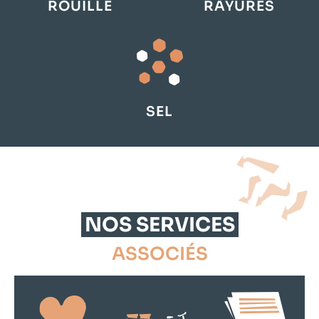
ROUILLE
RAYURES
SEL
NOS SERVICES
ASSOCIÉS