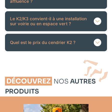
affluence ?
Le K2/K3 convient-il à une installation
sur voirie ou en espace vert ?
Quel est le prix du cendrier K2 ?
DÉCOUVREZ
NOS
AUTRES
PRODUITS