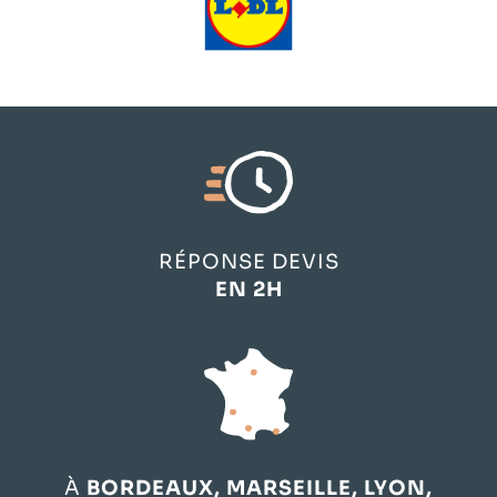
RÉPONSE DEVIS
EN 2H
À
BORDEAUX, MARSEILLE, LYON,