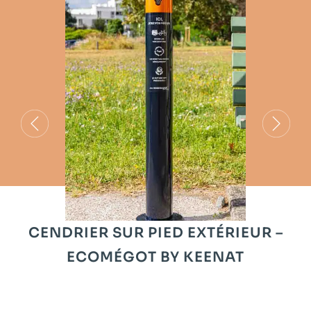
CENDRIER SUR PIED EXTÉRIEUR –
ECOMÉGOT BY KEENAT