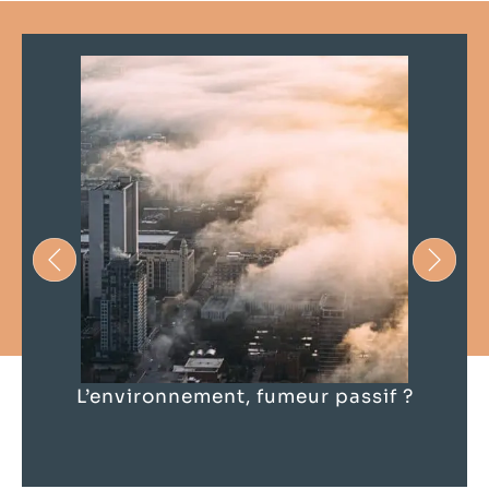
L’environnement, fumeur passif ?