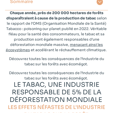
Sommaire
Chaque année, près de
200 000 hectares de forêts
disparaîtraient à cause de la production de tabac
selon
le rapport de l’OMS (Organisation Mondiale de la Santé)
Tabacco : poisoning our planet
publié en 2022. Véritable
fléau pour la santé des consommateurs, le tabac et sa
production sont également responsables d’une
déforestation mondiale massive,
menaçant ainsi les
écosystèmes
et accélérant le réchauffement climatique.
Découvrez toutes les conséquences de l’industrie du
tabac sur les forêts avec
écomégot
.
Découvrez toutes les conséquences de l’industrie du
tabac sur les forêts avec écomégot.
LE TABAC, UNE INDUSTRIE
RESPONSABLE DE 5% DE LA
DÉFORESTATION MONDIALE ​
LES EFFETS NÉFASTES DE L’INDUSTRIE