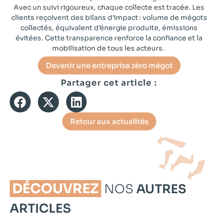
Avec un suivi rigoureux, chaque collecte est tracée. Les
clients reçoivent des bilans d’impact : volume de mégots
collectés, équivalent d’énergie produite, émissions
évitées. Cette transparence renforce la confiance et la
mobilisation de tous les acteurs.
Devenir une entreprise zéro mégot
Partager cet article :
Retour aux actualités
DÉCOUVREZ
NOS
AUTRES
ARTICLES