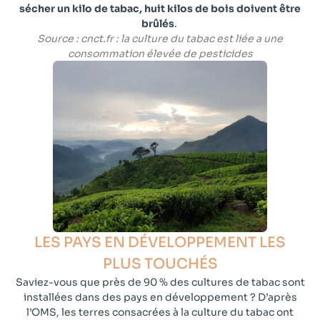
sécher un kilo de tabac, huit kilos de bois doivent être
brûlés
.
Source : cnct.fr : la culture du tabac est liée a une
consommation élevée de pesticides
LES PAYS EN DÉVELOPPEMENT LES
PLUS TOUCHÉS​
Saviez-vous que près de 90 % des cultures de tabac sont
installées dans des pays en développement ? D’après
l’OMS, les terres consacrées à la culture du tabac ont