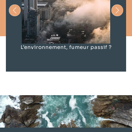
L’environnement, fumeur passif ?