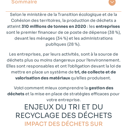
Sommaire
Selon le ministère de la Transition écologique et de la
Cohésion des territoires, la production de déchets a
atteint
310 millions de tonnes en 2020
: les
entreprises
sont le premier financeur de ce poste de dépense (38 %),
devant les ménages (34 %) et les administrations
publiques (28 %).
Les entreprises, par leurs activités, sont à la source de
déchets plus ou moins dangereux pour l’environnement.
Elles sont responsables et ont l’obligation devant la loi de
mettre en place un système de
tri, de collecte et de
valorisation des matériaux
qu’elles produisent.
Voici comment mieux comprendre la
gestion des
déchets
et la mise en place de stratégies efficaces pour
votre entreprise.
ENJEUX DU TRI ET DU
RECYCLAGE DES DÉCHETS​
IMPACT DES DÉCHETS SUR