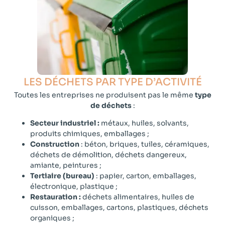
LES DÉCHETS PAR TYPE D’ACTIVITÉ​
Toutes les entreprises ne produisent pas le même
type
de déchets
:
Secteur industriel :
métaux, huiles, solvants,
produits chimiques, emballages ;
Construction
: béton, briques, tuiles, céramiques,
déchets de démolition, déchets dangereux,
amiante, peintures ;
Tertiaire (bureau)
: papier, carton, emballages,
électronique, plastique ;
Restauration :
déchets alimentaires, huiles de
cuisson, emballages, cartons, plastiques, déchets
organiques ;