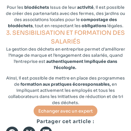
Pour les
biodéchets
issus de leur
activité
, il est possible
de créer des partenariats avec des fermes, des jardins ou
des associations locales pour le
compostage des
biodéchets
, tout en respectant les
obligations
légales.
3. SENSIBILISATION ET FORMATION DES
SALARIÉS​
La gestion des déchets en entreprise permet d’améliorer
l’image de marque et l’engagement des salariés, quand
l’entreprise est
authentiquement impliquée dans
l’écologie.
Ainsi, il est possible de mettre en place des programmes
de
formation aux pratiques écoresponsables,
en
impliquant activement les employés et tous les
collaborateurs dans les initiatives de réduction et de tri
des déchets.
Echanger avec un expert
Partager cet article :