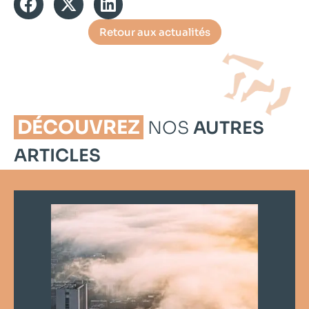
Retour aux actualités
DÉCOUVREZ
NOS
AUTRES
ARTICLES