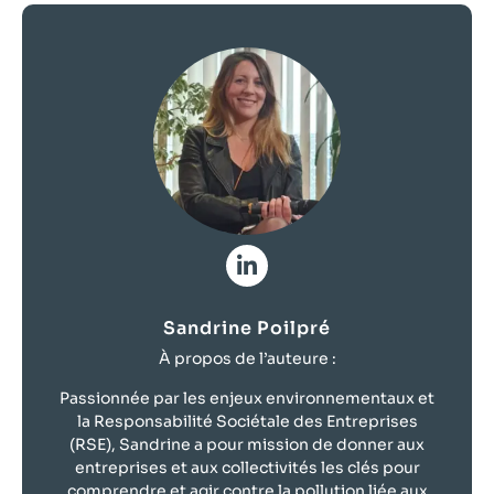
Sandrine Poilpré
À propos de l’auteure :
Passionnée par les enjeux environnementaux et
la Responsabilité Sociétale des Entreprises
(RSE), Sandrine a pour mission de donner aux
entreprises et aux collectivités les clés pour
comprendre et agir contre la pollution liée aux