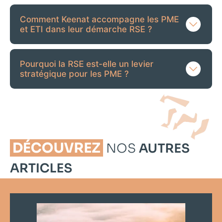
Comment Keenat accompagne les PME
et ETI dans leur démarche RSE ?
Pourquoi la RSE est-elle un levier
stratégique pour les PME ?
DÉCOUVREZ
NOS
AUTRES
ARTICLES