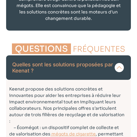
mégots. Elle est convaincue que la pédagogie et
les solutions concrètes sont les moteurs d’un
changement durable.
QUESTIONS
FRÉQUENTES
Quelles sont les solutions proposées par
Keenat ?
Keenat propose des solutions concrètes et
innovantes pour aider les entreprises à réduire leur
impact environnemental tout en impliquant leurs
collaborateurs. Nos principales offres s’articulent
autour de trois filières de recyclage et de valorisation
:
– Écomégot : un dispositif complet de collecte et
de valorisation des
mégots de cigarette
, permettant