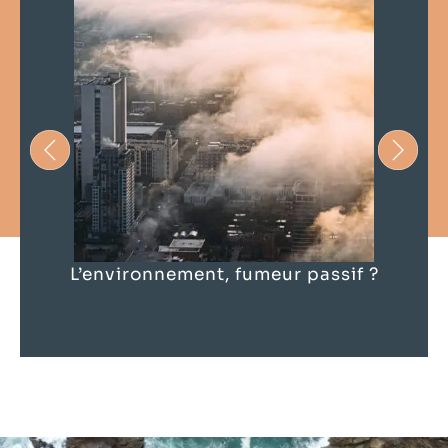
L’environnement, fumeur passif ?