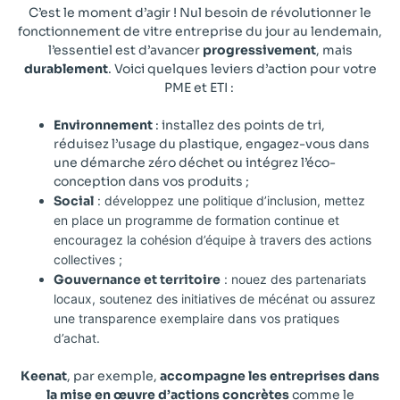
C’est le moment d’agir ! Nul besoin de révolutionner le
fonctionnement de vitre entreprise du jour au lendemain,
l’essentiel est d’avancer
progressivement
, mais
durablement
. Voici quelques leviers d’action pour votre
PME et ETI :
Environnement
: installez des points de tri,
réduisez l’usage du plastique, engagez-vous dans
une démarche zéro déchet ou intégrez l’éco-
conception dans vos produits ;
Social
: développez une politique d’inclusion, mettez
en place un programme de formation continue et
encouragez la cohésion d’équipe à travers des actions
collectives ;
Gouvernance et territoire
: nouez des partenariats
locaux, soutenez des initiatives de mécénat ou assurez
une transparence exemplaire dans vos pratiques
d’achat.
Keenat
, par exemple,
accompagne les entreprises dans
la mise en œuvre d’actions concrètes
comme le