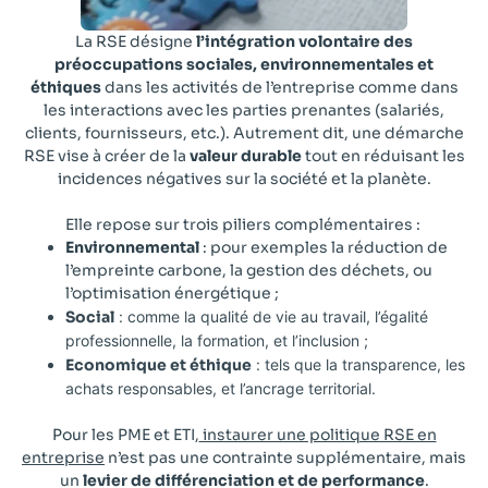
La RSE désigne
l’intégration volontaire des
préoccupations sociales, environnementales et
éthiques
dans les activités de l’entreprise comme dans
les interactions avec les parties prenantes (salariés,
clients, fournisseurs, etc.). Autrement dit, une démarche
RSE vise à créer de la
valeur durable
tout en réduisant les
incidences négatives sur la société et la planète.
Elle repose sur trois piliers complémentaires :
Environnemental
: pour exemples la réduction de
l’empreinte carbone, la gestion des déchets, ou
l’optimisation énergétique ;
Social
: comme la qualité de vie au travail, l’égalité
professionnelle, la formation, et l’inclusion ;
Economique et éthique
: tels que la transparence, les
achats responsables, et l’ancrage territorial.
Pour
les PME et ETI,
instaurer une politique RSE en
entreprise
n’est pas une contrainte supplémentaire, mais
un
levier de différenciation et de performance
.