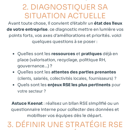
2. DIAGNOSTIQUER SA
SITUATION ACTUELLE​​
Avant toute chose, il convient d’établir un
état des lieux
de votre entreprise
. ce diagnostic mettre en lumière vos
points forts, vos axes d’améliorations et priorités. voici
quelques questions à se poser :
Quelles sont les
ressources
et
pratiques
déjà en
place (valorisation, recyclage, politique RH,
gouvernance…) ?
Quelles sont les
attentes des parties prenantes
(clients, salariés, collectivités locales, fournisseurs) ?
Quels sont les
enjeux RSE les plus pertinents
pour
votre secteur ?
Astuce Keenat
: réalisez un bilan RSE simplifié ou un
questionnaire interne pour collecter des données et
mobiliser vos équipes dès le départ.
3. DÉFINIR UNE STRATÉGIE RSE