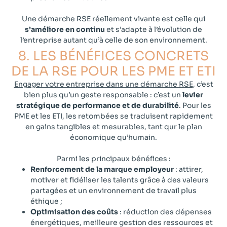
Une démarche RSE réellement vivante est celle qui
s’améliore en continu
et s’adapte à l’évolution de
l’entreprise autant qu’à celle de son environnement.
8. LES BÉNÉFICES CONCRETS
DE LA RSE POUR LES PME ET ETI​​
Engager votre entreprise dans une démarche RSE
, c’est
bien plus qu’un geste responsable : c’est un
levier
stratégique de performance et de durabilité
. Pour les
PME et les ETI, les retombées se traduisent rapidement
en gains tangibles et mesurables, tant qur le plan
économique qu’humain.
Parmi les principaux bénéfices :
Renforcement de la marque employeur
: attirer,
motiver et fidéliser les talents grâce à des valeurs
partagées et un environnement de travail plus
éthique ;
Optimisation des coûts
: réduction des dépenses
énergétiques, meilleure gestion des ressources et