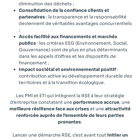
diminution des déchets ;
Consolidation de la confiance clients et
partenaires
: la transparence et la responsabilité
deviennent de véritables avantages concurrentiels
;
Accès facilité aux financements et marchés
publics
: les critères ESG (Environnement, Social,
Gouvernance) sont de plus en plus déterminants
dans les appels d’offres et les dispositifs de
financement ;
Impact sociétal et environnemental positif
:
contribution active au développement durable des
territoires et à la transition écologique.
Les PMI et ETI qui intègrent la RSE à leur stratégie
d’entreprise constatent une
performance accrue
, une
meilleure résilience face aux crises
et une
attractivité
renforcée auprès de l’ensemble de leurs parties
prenantes
.
Lancer une démarche RSE, c’est avant tout
initier un