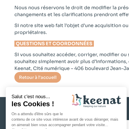
Nous nous réservons le droit de modifier la prés
changements et les clarifications prendront effe
Si notre site web fait l’objet d’une acquisition 
propriétaires.
QUESTIONS ET COORDONNÉES
Si vous souhaitez accéder, corriger, modifier ou
souhaitez simplement avoir plus d’informations, 
Keenat, Cité numérique – 406 boulevard Jean-Ja
Retour à l'accueil