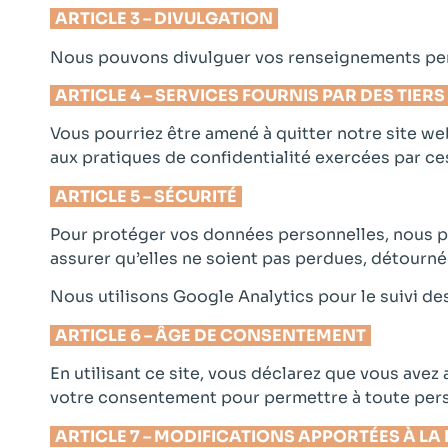
ARTICLE 3 – DIVULGATION
Nous pouvons divulguer vos renseignements person
ARTICLE 4 – SERVICES FOURNIS PAR DES TIERS
Vous pourriez être amené à quitter notre site we
aux pratiques de confidentialité exercées par ce
ARTICLE 5 – SÉCURITÉ
Pour protéger vos données personnelles, nous pr
assurer qu’elles ne soient pas perdues, détourné
Nous utilisons Google Analytics pour le suivi des
ARTICLE 6 – ÂGE DE CONSENTEMENT
En utilisant ce site, vous déclarez que vous avez
votre consentement pour permettre à toute perso
ARTICLE 7 – MODIFICATIONS APPORTÉES À LA