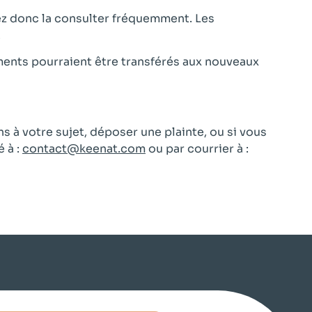
lez donc la consulter fréquemment. Les
.
ements pourraient être transférés aux nouveaux
 à votre sujet, déposer une plainte, ou si vous
 à :
contact@keenat.com
ou par courrier à :