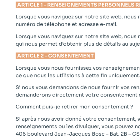
ARTICLE 1 – RENSEIGNEMENTS PERSONNELS R
Lorsque vous naviguez sur notre site web, nous 
numéro de téléphone et adresse e-mail.
Lorsque vous naviguez sur notre site web, nous 
qui nous permet d’obtenir plus de détails au suje
ARTICLE 2 – CONSENTEMENT
Lorsque vous nous fournissez vos renseignement
ce que nous les utilisions à cette fin uniquement
Si nous vous demandons de nous fournir vos ren
demanderons directement votre consentement exp
Comment puis-je retirer mon consentement ?
Si après nous avoir donné votre consentement, vo
renseignements ou les divulguer, vous pouvez no
406 boulevard Jean-Jacques Bosc – Bat. 2B – CS