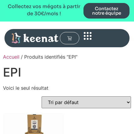
Collectez vos mégots à partir
Contactez
notre équipe
de 30€/mois !
Accueil
/ Produits identifiés “EPI”
EPI
Voici le seul résultat