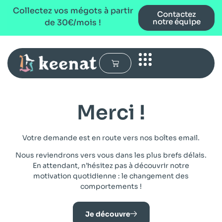
Collectez vos mégots à partir
Contactez
notre équipe
de 30€/mois !
Merci !
Votre demande est en route vers nos boîtes email.
Nous reviendrons vers vous dans les plus brefs délais.
En attendant, n’hésitez pas à découvrir notre
motivation quotidienne : le changement des
comportements !
Je découvre